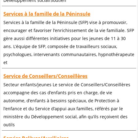
Développement social/Soutien
Services à la famille de la Péninsule
Services à la famille de la Péninsule (SFP) vise à promouvoir,
encourager et favoriser l’enrichissement de la vie familiale. SFP
gère aussi différentes initiatives pour les jeunes de 11 à 30
ans. L’équipe de SFP, composée de travailleurs sociaux,
psychologues, intervenants communautaires, hypnothérapeute
et
Service de Conseillers/Conseillères
Secteur enfants/jeunes Le service de Conseillers/Conseillères
accompagne des cas d’enfants pris en charge, de vie
autonome, d’enfants à besoins spéciaux, de Protection à
l’enfance et du Service d’appui aux familles, référés par le
ministère du Développement social, afin qu’ils reçoivent des
outils