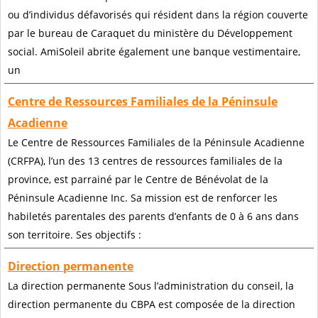
ou d’individus défavorisés qui résident dans la région couverte
par le bureau de Caraquet du ministère du Développement
social. AmiSoleil abrite également une banque vestimentaire,
un
Centre de Ressources Familiales de la Péninsule
Acadienne
Le Centre de Ressources Familiales de la Péninsule Acadienne
(CRFPA), l’un des 13 centres de ressources familiales de la
province, est parrainé par le Centre de Bénévolat de la
Péninsule Acadienne Inc. Sa mission est de renforcer les
habiletés parentales des parents d’enfants de 0 à 6 ans dans
son territoire. Ses objectifs :
Direction permanente
La direction permanente Sous l’administration du conseil, la
direction permanente du CBPA est composée de la direction