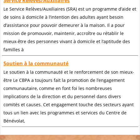
Service Relèves/Auxiliaires
Le Service Relèves/Auxiliaires (SRA) est un programme d’aide et
de soins à domicile à l’intention des adultes ayant besoin
d’assistance pour pouvoir demeurer à la maison. Il a pour
mission de promouvoir, maintenir, accroître ou rétablir le
mieux-être des personnes vivant à domicile et l’aptitude des
familles à
Soutien à la communauté
Le soutien à la communauté et le renforcement de son mieux-
être Le CBPA a toujours fait la promotion de l’engagement
communautaire, comme en font foi les nombreuses
implications de la direction et du personnel dans divers
comités et causes. Cet engagement touche des secteurs ayant
tous un lien avec les programmes et services du Centre de
Bénévolat,