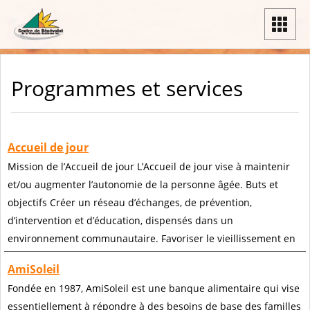
Programmes et services
Accueil de jour
Mission de l’Accueil de jour L’Accueil de jour vise à maintenir
et/ou augmenter l’autonomie de la personne âgée. Buts et
objectifs Créer un réseau d’échanges, de prévention,
d’intervention et d’éducation, dispensés dans un
environnement communautaire. Favoriser le vieillissement en
AmiSoleil
Fondée en 1987, AmiSoleil est une banque alimentaire qui vise
essentiellement à répondre à des besoins de base des familles