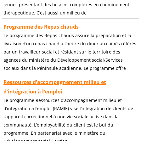
jeunes présentant des besoins complexes en cheminement
thérapeutique. C’est aussi un milieu de
Programme des Repas chauds
Le programme des Repas chauds assure la préparation et la
livraison d’un repas chaud à l’heure du dîner aux aînés référés
par un travailleur social et résidant sur le territoire des
agences du ministère du Développement social/Services
sociaux dans la Péninsule acadienne. Le programme offre
Ressources d'accompagnement milieu et
d'intégration à l'emploi
Le programme Ressources d’accompagnement milieu et
d’intégration à l’emploi (RAMIE) vise l’intégration de clients de
l’appareil correctionnel à une vie sociale active dans la
communauté. L’employabilité du client est le but du
programme. En partenariat avec le ministère du