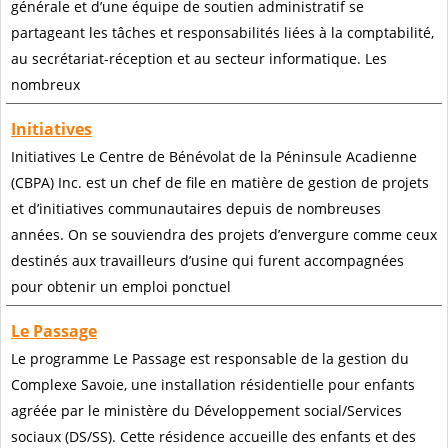
générale et d’une équipe de soutien administratif se
partageant les tâches et responsabilités liées à la comptabilité,
au secrétariat-réception et au secteur informatique. Les
nombreux
Initiatives
Initiatives Le Centre de Bénévolat de la Péninsule Acadienne
(CBPA) Inc. est un chef de file en matière de gestion de projets
et d’initiatives communautaires depuis de nombreuses
années. On se souviendra des projets d’envergure comme ceux
destinés aux travailleurs d’usine qui furent accompagnées
pour obtenir un emploi ponctuel
Le Passage
Le programme Le Passage est responsable de la gestion du
Complexe Savoie, une installation résidentielle pour enfants
agréée par le ministère du Développement social/Services
sociaux (DS/SS). Cette résidence accueille des enfants et des